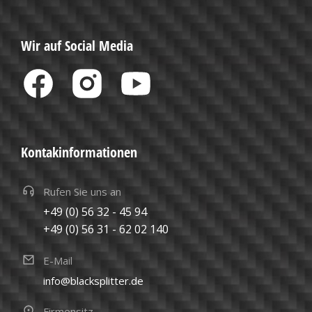
Wir auf Social Media
Kontakinformationen
Rufen Sie uns an
+49 (0) 56 32 - 45 94
+49 (0) 56 31 - 62 02 140
E-Mail
info@blacksplitter.de
Firmensitz