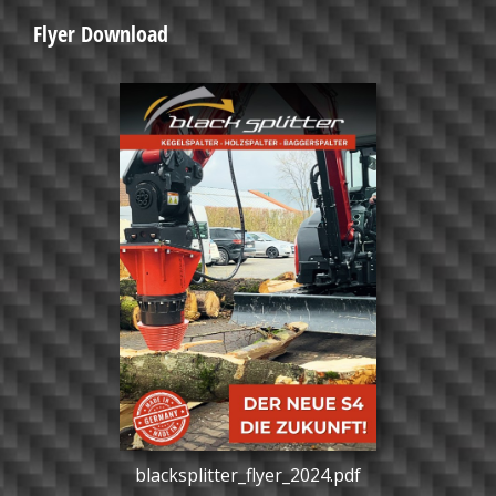
Flyer Download
blacksplitter_flyer_2024.pdf