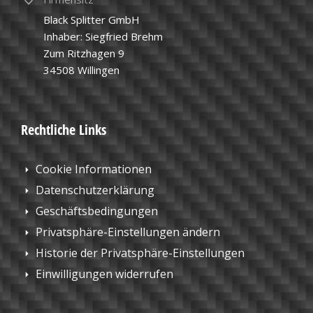
Black Splitter GmbH
Inhaber: Siegfried Brehm
Zum Ritzhagen 9
34508 Willingen
Rechtliche Links
Cookie Informationen
Datenschutzerklärung
Geschäftsbedingungen
Privatsphäre-Einstellungen ändern
Historie der Privatsphäre-Einstellungen
Einwilligungen widerrufen