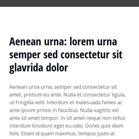
Aenean urna: lorem urna
semper sed consectetur sit
glavrida dolor
Aenean urna urna, semper sed consectetur sit
amet, pretium eu ante. Nulla et consectetur ligula,
ut fringilla velit. Interdum et malesuada fames ac
ante ipsum primis in faucibus. Nulla sagittis vel
ante sit amet tempor. In sit amet neque non tellus
interdum tincidunt eget eu odio. Donec quis diam
felis. Etiam id quam maximus, tempus justo at