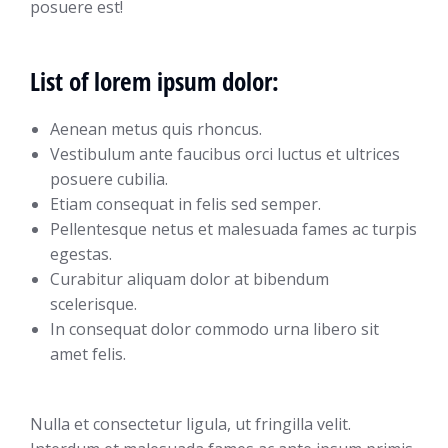
posuere est!
List of lorem ipsum dolor:
Aenean metus quis rhoncus.
Vestibulum ante faucibus orci luctus et ultrices
posuere cubilia.
Etiam consequat in felis sed semper.
Pellentesque netus et malesuada fames ac turpis
egestas.
Curabitur aliquam dolor at bibendum
scelerisque.
In consequat dolor commodo urna libero sit
amet felis.
Nulla et consectetur ligula, ut fringilla velit.