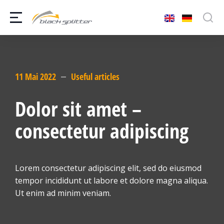
11 Mai 2022
Useful articles
Dolor sit amet –
consectetur adipiscing
Lorem consectetur adipiscing elit, sed do eiusmod
tempor incididunt ut labore et dolore magna aliqua.
Ut enim ad minim veniam.