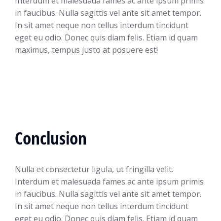
Interdum et malesuada fames ac ante ipsum primis
in faucibus. Nulla sagittis vel ante sit amet tempor.
In sit amet neque non tellus interdum tincidunt
eget eu odio. Donec quis diam felis. Etiam id quam
maximus, tempus justo at posuere est!
Conclusion
Nulla et consectetur ligula, ut fringilla velit.
Interdum et malesuada fames ac ante ipsum primis
in faucibus. Nulla sagittis vel ante sit amet tempor.
In sit amet neque non tellus interdum tincidunt
eget eu odio. Donec quis diam felis. Etiam id quam