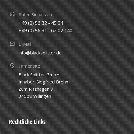
Rufen Sie uns an
+49 (0) 56 32 - 45 94
+49 (0) 56 31 - 62 02 140
E-Mail
info@blacksplitter.de
Firmensitz
Black Splitter GmbH
Inhaber: Siegfried Brehm
Zum Ritzhagen 9
34508 Willingen
Rechtliche Links