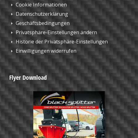
Cookie Informationen
Datenschutzerklärung
Geschäftsbedingungen
Privatsphäre-Einstellungen ändern
Historie der Privatsphäre-Einstellungen
Einwilligungen widerrufen
Flyer Download