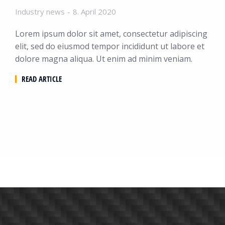
Industry news
8. April 2020
Lorem ipsum dolor sit amet, consectetur adipiscing
elit, sed do eiusmod tempor incididunt ut labore et
dolore magna aliqua. Ut enim ad minim veniam.
READ ARTICLE