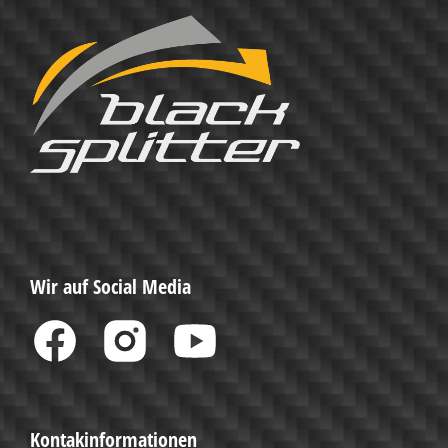
Wir auf Social Media
Kontakinformationen