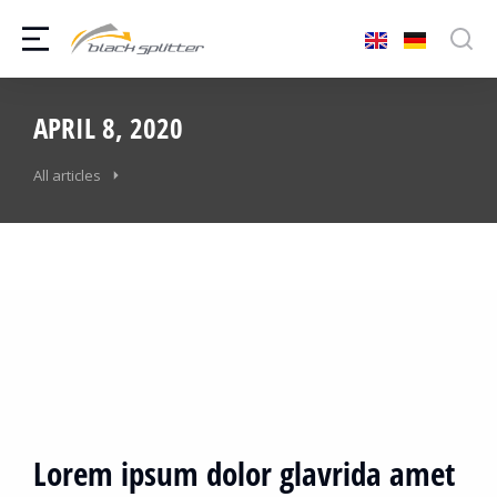
APRIL 8, 2020
All articles
Lorem ipsum dolor glavrida amet