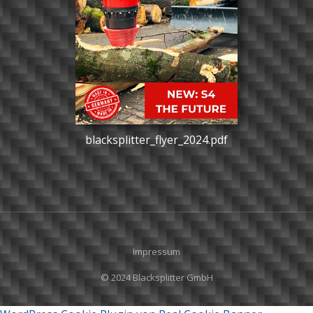
blacksplitter_flyer_2024.pdf
Impressum
© 2024 Blacksplitter GmbH