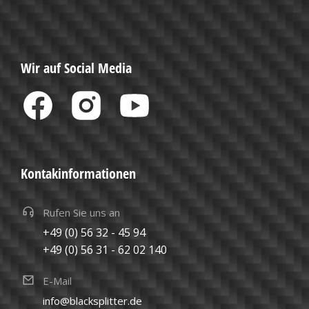
Wir auf Social Media
Kontakinformationen
Rufen Sie uns an
+49 (0) 56 32 - 45 94
+49 (0) 56 31 - 62 02 140
E-Mail
info@blacksplitter.de