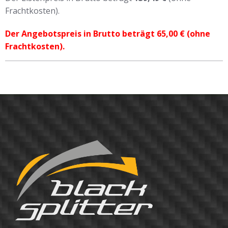
Frachtkosten).
Der Angebotspreis in Brutto beträgt 65,00 € (ohne
Frachtkosten).