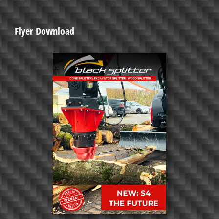
Flyer Download