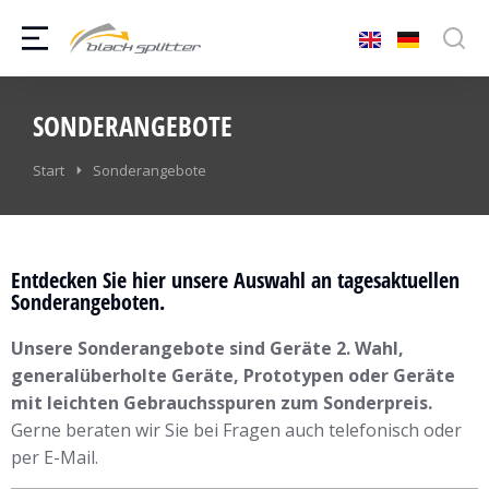
SONDERANGEBOTE
Sie befinden sich hier:
Start
Sonderangebote
Entdecken Sie hier unsere Auswahl an tagesaktuellen
Sonderangeboten.
Unsere Sonderangebote sind Geräte 2. Wahl,
generalüberholte Geräte, Prototypen oder Geräte
mit leichten Gebrauchsspuren zum Sonderpreis.
Gerne beraten wir Sie bei Fragen auch telefonisch oder
per E-Mail.