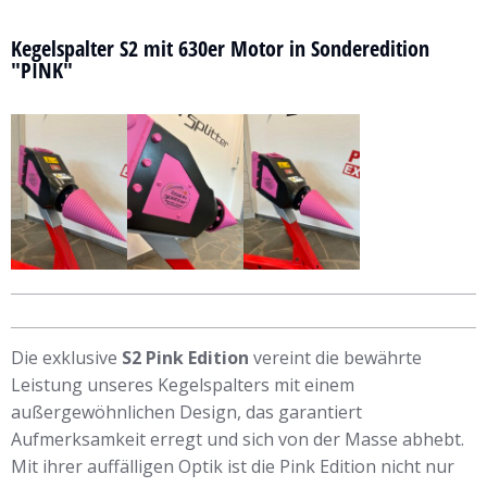
Kegelspalter S2 mit 630er Motor in Sonderedition
"PINK"
Die exklusive
S2 Pink Edition
vereint die bewährte
Leistung unseres Kegelspalters mit einem
außergewöhnlichen Design, das garantiert
Aufmerksamkeit erregt und sich von der Masse abhebt.
Mit ihrer auffälligen Optik ist die Pink Edition nicht nur