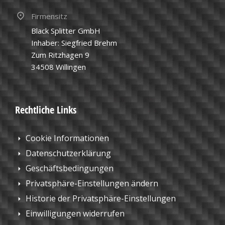
Firmensitz
Black Splitter GmbH
Inhaber: Siegfried Brehm
Zum Ritzhagen 9
34508 Willingen
Rechtliche Links
Cookie Informationen
Datenschutzerklärung
Geschäftsbedingungen
Privatsphäre-Einstellungen ändern
Historie der Privatsphäre-Einstellungen
Einwilligungen widerrufen