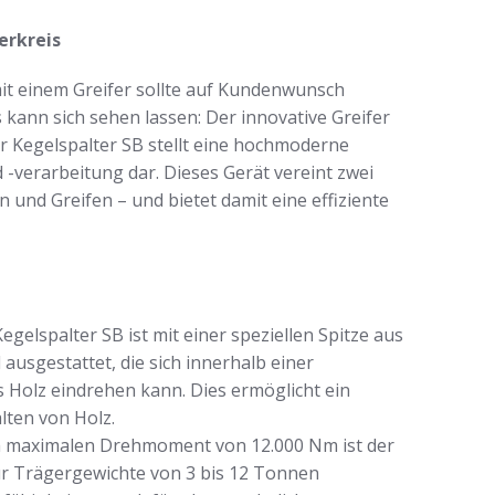
erkreis
it einem Greifer sollte auf Kundenwunsch
kann sich sehen lassen: Der innovative Greifer
er Kegelspalter SB stellt eine hochmoderne
 -verarbeitung dar. Dieses Gerät vereint zwei
 und Greifen – und bietet damit eine effiziente
egelspalter SB ist mit einer speziellen Spitze aus
usgestattet, die sich innerhalb einer
 Holz eindrehen kann. Dies ermöglicht ein
lten von Holz.
 maximalen Drehmoment von 12.000 Nm ist der
ür Trägergewichte von 3 bis 12 Tonnen