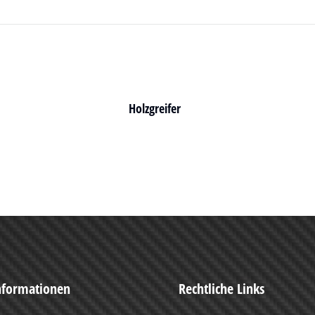
Holzgreifer
nformationen
Rechtliche Links