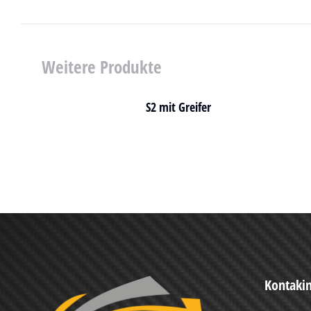
Weitere Produkte
S2 mit Greifer
Kontaki