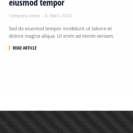
eiusmod tempor
Company news
8. März 2022
Sed do eiusmod tempor incididunt ut labore et
dolore magna aliqua. Ut enim ad minim veniam.
READ ARTICLE