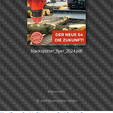
blacksplitter_flyer_2024.pdf
Impressum
© 2024 Blacksplitter GmbH