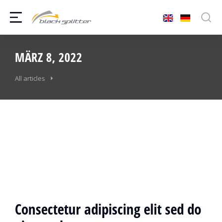
MÄRZ 8, 2022
All articles
Consectetur adipiscing elit sed do