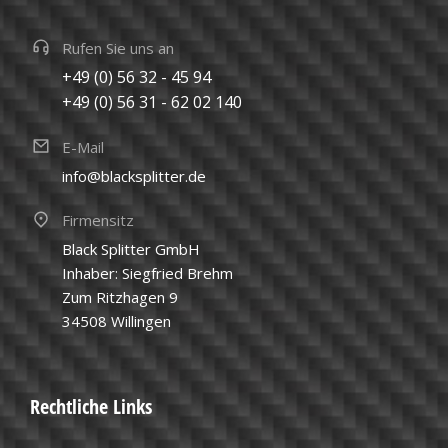
Rufen Sie uns an
+49 (0) 56 32 - 45 94
+49 (0) 56 31 - 62 02 140
E-Mail
info@blacksplitter.de
Firmensitz
Black Splitter GmbH
Inhaber: Siegfried Brehm
Zum Ritzhagen 9
34508 Willingen
Rechtliche Links