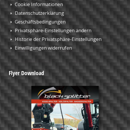
Cookie Informationen
Datenschutzerklärung
Geschäftsbedingungen
Privatsphäre-Einstellungen ändern
Historie der Privatsphäre-Einstellungen
Einwilligungen widerrufen
Flyer Download