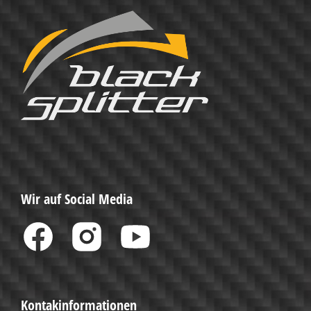
Wir auf Social Media
Kontakinformationen